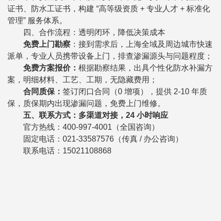
证书、防水工证书，构建 “高等级资质 + 专业人才 + 标准化
管理” 服务体系。
四、合作流程：透明闭环，降低决策成本
免费上门勘察
：接到需求后，上海全域及周边城市快速
派单，专业人员携带设备上门，排查渗漏源头与问题程度；
免费方案报价：
根据勘察结果，出具个性化防水补漏方
案，明细材料、工艺、工期，无隐藏费用；
合同质保：
签订闭口合同（0 增项），提供 2-10 年质
保，质保期内出现渗漏问题，免费上门维修。
五、联系方式：多渠道对接，24 小时响应
官方热线：400-997-4001（全国咨询）
固定电话：021-33587576（传真 / 办公咨询）
联系电话：15021108868