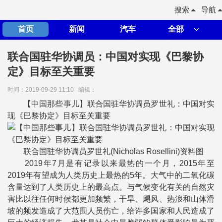
搜索
导航
首页
新闻
汽车
全部
联合国驻华协调员：中国对实现《巴黎协
定》目标至关重要
时间：2019-09-29 11:10
编辑：
【中国那些事儿】联合国驻华协调员罗世礼：中国对实
现《巴黎协定》目标至关重要
联合国驻华协调员罗世礼(Nicholas Rosellini)资料图
2019年7月是有记录以来最热的一个月，2015年至
2019年有望成为人类历史上最热的5年。大气中的二氧化碳
含量达到了人类历史上的最高点。与气候变化有关的自然灾
害比以往任何时候都更加频繁，干旱、飓风、热浪和山体滑
坡的频发造成了大范围人员伤亡，给许多国家和人民造成了