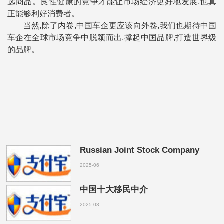
选商品。良性健康的竞争才能让市场经济更好地发展,也真
正能够利好消费者。
当然,除了内卷,中国车企更应该向外卷,我们也期待中国
车企在全球市场竞争中脱颖而出,撑起中国品牌,打造世界级
的品牌。
Russian Joint Stock Company
2025-06
中国十大移民中介
2025-03