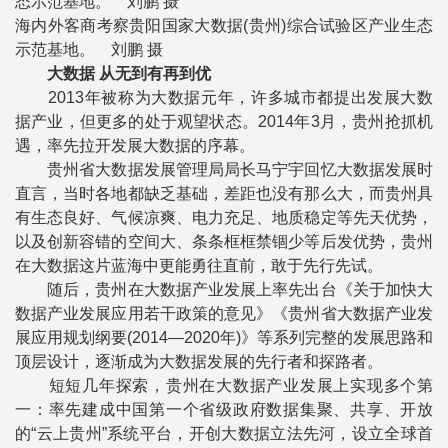
海内外客商考察贵阳国家大数据(贵州)综合试验区产业生态
示范基地。 刘鹏 摄
大数据 从无到有再到优
2013年被称为大数据元年，许多城市都提出发展大数
据产业，但更多的处于观望状态。2014年3月，贵州抢抓机
遇，率先拉开发展大数据的序幕。
贵州省大数据发展管理局局长马宁宇回忆大数据发展时
直言，当时各地都缺乏基础，差距也没有那么大，而贵州具
有生态良好、气候凉爽、电力充足、地质稳定等先天优势，
以及创新容错的空间大、条条框框禁锢少等后发优势，贵州
在大数据这片蓝海中更能勇往直前，敢于先行先试。
随后，贵州在大数据产业发展上率先出台《关于加快大
数据产业发展应用若干政策的意见》《贵州省大数据产业发
展应用规划纲要(2014—2020年)》等系列完整的发展思路和
顶层设计，逐渐成为大数据发展的先行者和探路者。
短短几年探索，贵州在大数据产业发展上实现多个第
一：率先建成中国第一个省级政府数据集聚、共享、开放
的“云上贵州”系统平台，开创大数据立法先河，设立全球首