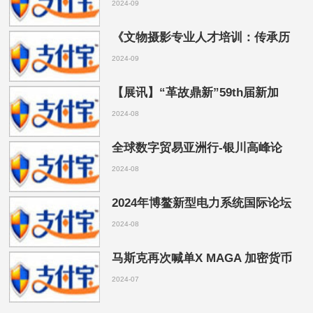
2024-09
《文物摄影专业人才培训：传承历
2024-09
【展讯】“革故鼎新”59th届新加
2024-08
全球数字贸易亚洲行-银川高峰论
2024-08
2024年博鳌新型电力系统国际论坛
2024-08
马斯克再次喊单X MAGA 加密货币
2024-07