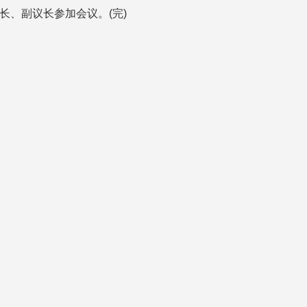
长、副议长参加会议。(完)